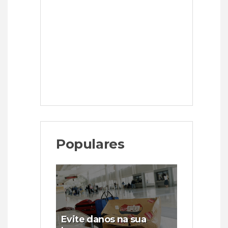
Populares
Evite danos na sua