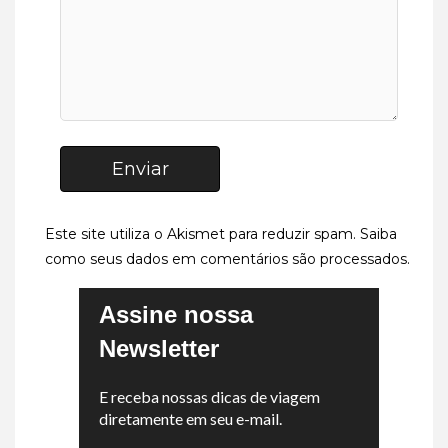
Enviar
Este site utiliza o Akismet para reduzir spam.
Saiba
como seus dados em comentários são processados
.
Assine nossa
Newsletter
E receba nossas dicas de viagem
diretamente em seu e-mail.