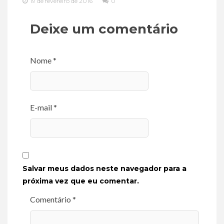
19 de fevereiro de 2016
0
Deixe um comentário
Nome *
E-mail *
Salvar meus dados neste navegador para a
próxima vez que eu comentar.
Comentário *