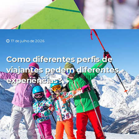
17 de julho de 2026
Como diferentes perfis de
viajantes pedem diferentes
experiências?