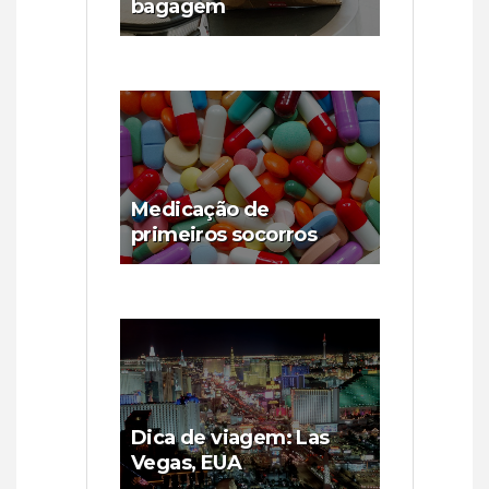
bagagem
Medicação de
primeiros socorros
Dica de viagem: Las
Vegas, EUA