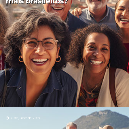
mais brasileiros?
31 de julho de 2026