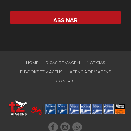
HOME
DICAS DE VIAGEM
NOTÍCIAS
E-BOOKS TZ VIAGENS
AGÊNCIA DE VIAGENS
CONTATO