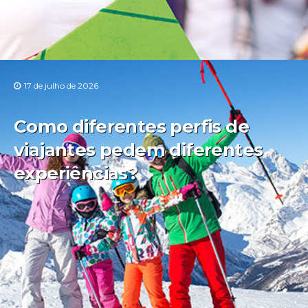
17 de julho de 2026
Como diferentes perfis de
viajantes pedem diferentes
experiências?