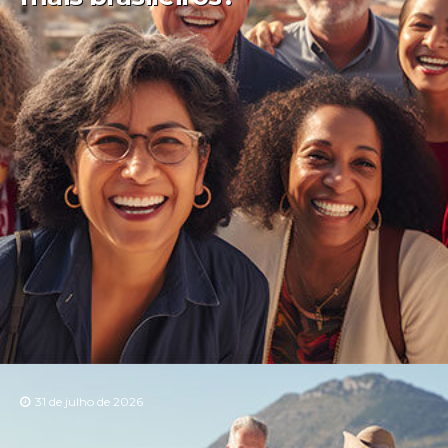
31 de julho de 2026