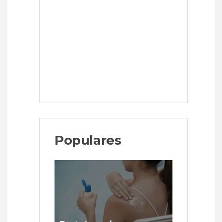
Populares