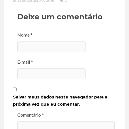
23 de outubro de 2018
0
Deixe um comentário
Nome *
E-mail *
Salvar meus dados neste navegador para a
próxima vez que eu comentar.
Comentário *