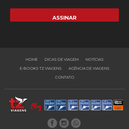
HOME
DICAS DE VIAGEM
NOTÍCIAS
E-BOOKS TZ VIAGENS
AGÊNCIA DE VIAGENS
CONTATO