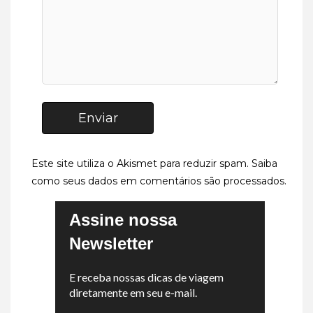
Enviar
Este site utiliza o Akismet para reduzir spam.
Saiba
como seus dados em comentários são processados
.
Assine nossa
Newsletter
E receba nossas dicas de viagem
diretamente em seu e-mail.