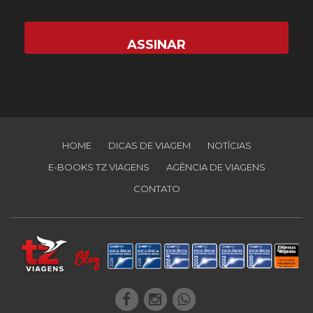
HOME
DICAS DE VIAGEM
NOTÍCIAS
E-BOOKS TZ VIAGENS
AGÊNCIA DE VIAGENS
CONTATO