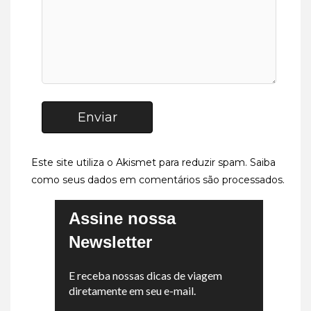
Enviar
Este site utiliza o Akismet para reduzir spam.
Saiba
como seus dados em comentários são processados
.
Assine nossa
Newsletter
E receba nossas dicas de viagem
diretamente em seu e-mail.