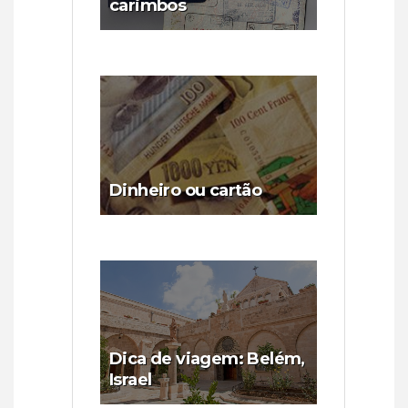
carimbos
Dinheiro ou cartão
Dica de viagem: Belém,
Israel