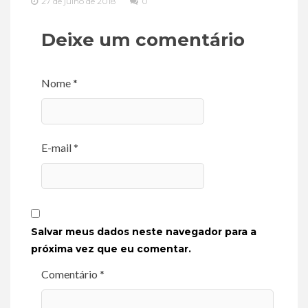
27 de julho de 2018
0
Deixe um comentário
Nome *
E-mail *
Salvar meus dados neste navegador para a
próxima vez que eu comentar.
Comentário *