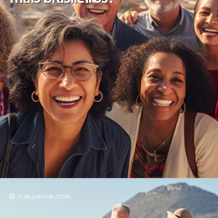
31 de julho de 2026