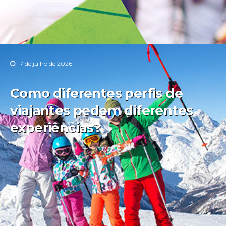
17 de julho de 2026
Como diferentes perfis de
viajantes pedem diferentes
experiências?