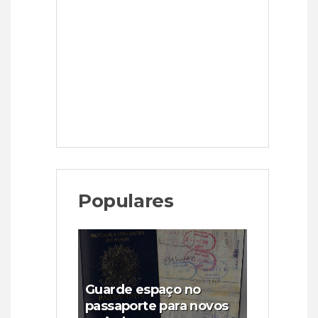
Populares
Guarde espaço no
passaporte para novos