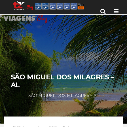
Men
SÃO MIGUEL DOS MILAGRES –
AL
SÃO MIGUEL DOS MILAGRES – AL