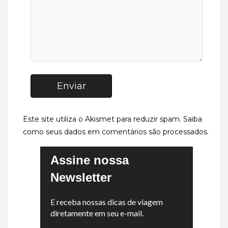
Enviar
Este site utiliza o Akismet para reduzir spam.
Saiba
como seus dados em comentários são processados
.
Assine nossa
Newsletter
E receba nossas dicas de viagem
diretamente em seu e-mail.