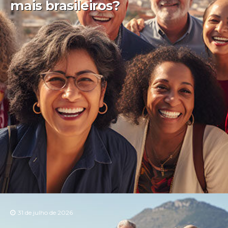
mais brasileiros?
31 de julho de 2026