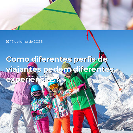
17 de julho de 2026
Como diferentes perfis de
viajantes pedem diferentes
experiências?