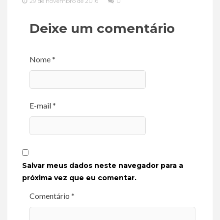
29 de novembro de 2016
0
Deixe um comentário
Nome *
E-mail *
Salvar meus dados neste navegador para a
próxima vez que eu comentar.
Comentário *