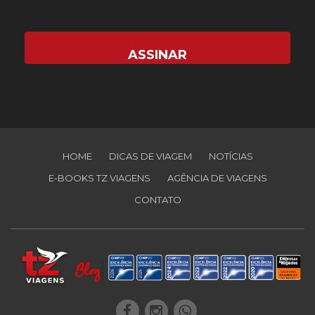
HOME
DICAS DE VIAGEM
NOTÍCIAS
E-BOOKS TZ VIAGENS
AGÊNCIA DE VIAGENS
CONTATO