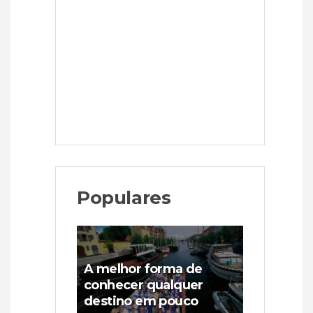
Populares
A melhor forma de
conhecer qualquer
destino em pouco