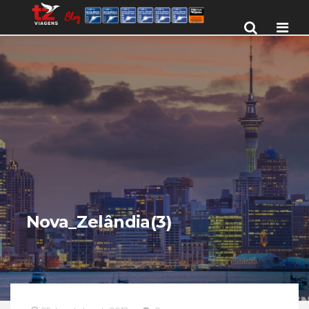
Men
Nova_Zelândia(3)