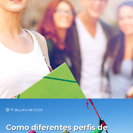
17 de julho de 2026
Como diferentes perfis de