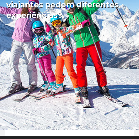
viajantes pedem diferentes
experiências?