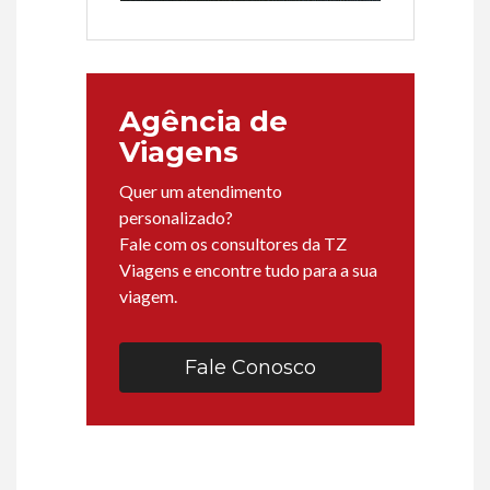
Agência de
Viagens
Quer um atendimento
personalizado?
Fale com os consultores da TZ
Viagens e encontre tudo para a sua
viagem.
Fale Conosco