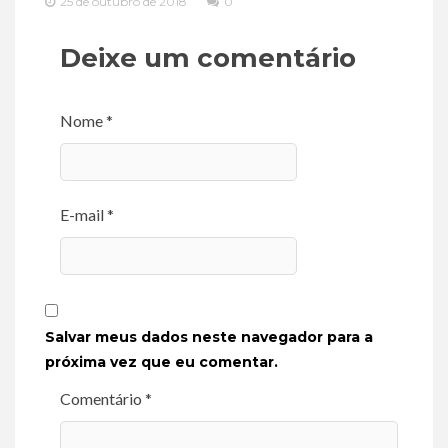
25 de outubro de 2018
0
Deixe um comentário
Nome *
E-mail *
Salvar meus dados neste navegador para a
próxima vez que eu comentar.
Comentário *