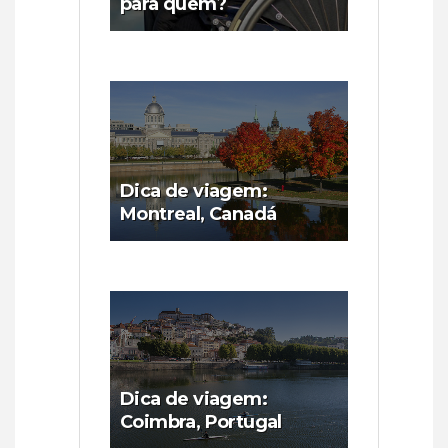
para quem?
Dica de viagem:
Montreal, Canadá
Dica de viagem:
Coimbra, Portugal