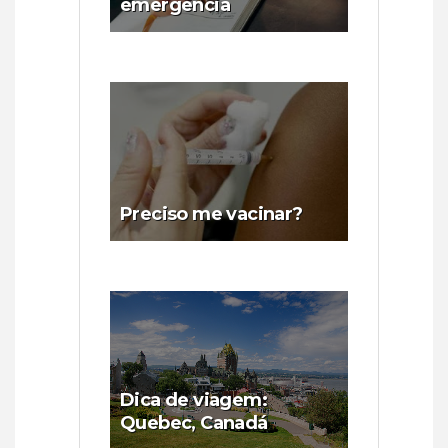
emergência
Preciso me vacinar?
Dica de viagem:
Quebec, Canadá