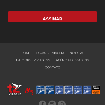
HOME
DICAS DE VIAGEM
NOTÍCIAS
E-BOOKS TZ VIAGENS
AGÊNCIA DE VIAGENS
CONTATO