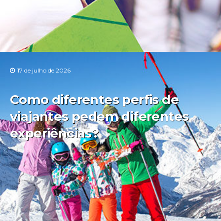
17 de julho de 2026
Como diferentes perfis de
viajantes pedem diferentes
experiências?