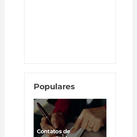
Populares
Contatos de