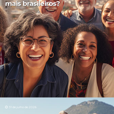
mais brasileiros?
31 de julho de 2026