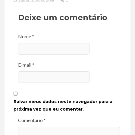
3 de outubro de 2018
0
Deixe um comentário
Nome *
E-mail *
Salvar meus dados neste navegador para a
próxima vez que eu comentar.
Comentário *