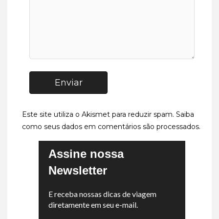
Enviar
Este site utiliza o Akismet para reduzir spam.
Saiba
como seus dados em comentários são processados
.
Assine nossa
Newsletter
E receba nossas dicas de viagem
diretamente em seu e-mail.