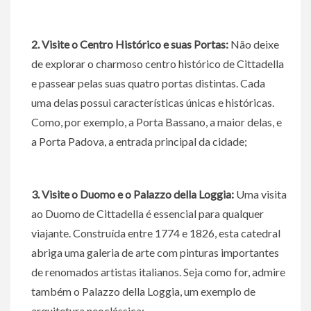
2. Visite o Centro Histórico e suas Portas:
Não deixe
de explorar o charmoso centro histórico de Cittadella
e passear pelas suas quatro portas distintas. Cada
uma delas possui características únicas e históricas.
Como, por exemplo, a Porta Bassano, a maior delas, e
a Porta Padova, a entrada principal da cidade;
3. Visite o Duomo e o Palazzo della Loggia:
Uma visita
ao Duomo de Cittadella é essencial para qualquer
viajante. Construída entre 1774 e 1826, esta catedral
abriga uma galeria de arte com pinturas importantes
de renomados artistas italianos. Seja como for, admire
também o Palazzo della Loggia, um exemplo de
arquitetura neoclássica;