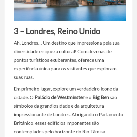
3 – Londres, Reino Unido
Ah, Londres… Um destino que impressiona pela sua
diversidade e riqueza cultural! Com dezenas de
pontos turísticos exuberantes, oferece uma
experiência única para os visitantes que exploram
suas ruas.
Em primeiro lugar, explore um verdadeiro ícone da
cidade. O
Palácio de Westminster
e o
Big Ben
são
símbolos da grandiosidade e da arquitetura
impressionante de Londres. Abrigando o Parlamento
Britânico, esses edifícios imponentes são
contemplados pelo horizonte do Rio Tâmisa.