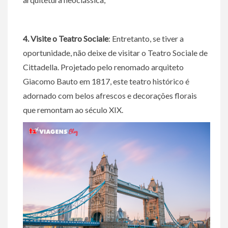
4. Visite o Teatro Sociale
: Entretanto, se tiver a
oportunidade, não deixe de visitar o Teatro Sociale de
Cittadella. Projetado pelo renomado arquiteto
Giacomo Bauto em 1817, este teatro histórico é
adornado com belos afrescos e decorações florais
que remontam ao século XIX.