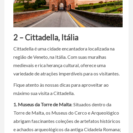
2 – Cittadella, Itália
Cittadella é uma cidade encantadora localizada na
região de Veneto, na Itália. Com suas muralhas
medievais e rica herança cultural, oferece uma
variedade de atrações imperdíveis para os visitantes.
Fique atento às nossas dicas para aproveitar ao
máximo sua visita a Cittadella.
1. Museus da Torre de Malta
: Situados dentro da
Torre de Malta, os Museus do Cerco e Arqueológico
abrigam fascinantes coleções de artefatos históricos
e achados arqueológicos da antiga Cidadela Romana;