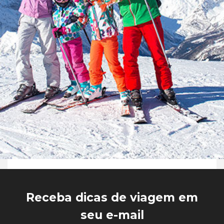
Receba dicas de viagem em
seu e-mail