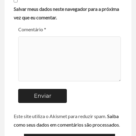
Salvar meus dados neste navegador para a próxima
vez que eu comentar.
Comentário *
Enviar
Este site utiliza o Akismet para reduzir spam.
Saiba
como seus dados em comentários são processados
.