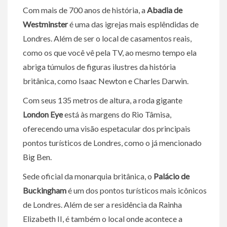
Com mais de 700 anos de história, a
Abadia de
Westminster
é uma das igrejas mais esplêndidas de
Londres. Além de ser o local de casamentos reais,
como os que você vê pela TV, ao mesmo tempo ela
abriga túmulos de figuras ilustres da história
britânica, como Isaac Newton e Charles Darwin.
Com seus 135 metros de altura, a roda gigante
London Eye
está às margens do Rio Tâmisa,
oferecendo uma visão espetacular dos principais
pontos turísticos de Londres, como o já mencionado
Big Ben.
Sede oficial da monarquia britânica, o
Palácio de
Buckingham
é um dos pontos turísticos mais icônicos
de Londres. Além de ser a residência da Rainha
Elizabeth II, é também o local onde acontece a