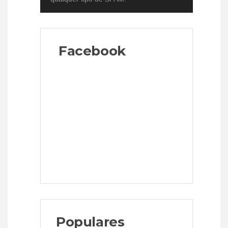
Facebook
Populares