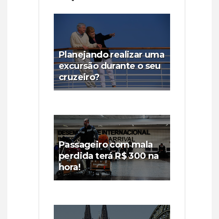
Planejando realizar uma
excursão durante o seu
cruzeiro?
Passageiro com mala
perdida terá R$ 300 na
hora!