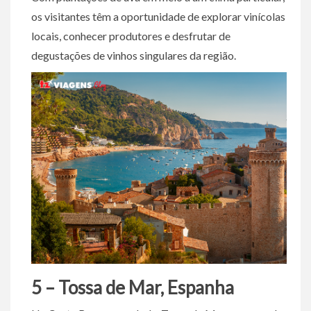
os visitantes têm a oportunidade de explorar vinícolas
locais, conhecer produtores e desfrutar de
degustações de vinhos singulares da região.
5 – Tossa de Mar, Espanha