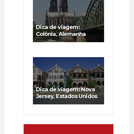
Dica de viagem:
Colônia, Alemanha
Dica de viagem: Nova
Jersey, Estados Unidos