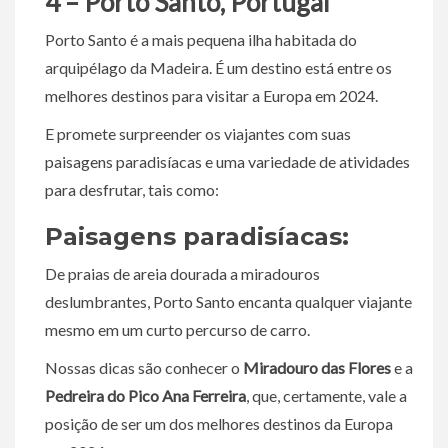
4 – Porto Santo, Portugal
Porto Santo é a mais pequena ilha habitada do
arquipélago da Madeira. É um destino está entre os
melhores destinos para visitar a Europa em 2024.
E promete surpreender os viajantes com suas
paisagens paradisíacas e uma variedade de atividades
para desfrutar, tais como:
Paisagens paradisíacas:
De praias de areia dourada a miradouros
deslumbrantes, Porto Santo encanta qualquer viajante
mesmo em um curto percurso de carro.
Nossas dicas são conhecer o
Miradouro das Flores
e a
Pedreira do Pico Ana Ferreira
, que, certamente, vale a
posição de ser um dos melhores destinos da Europa