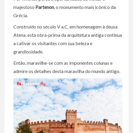
majestoso
Partenon
, o monumento mais icônico da
Grécia.
Construído no século V a.C. em homenagem à deusa
Atena, esta obra-prima da arquitetura antiga continua
a cativar os visitantes com sua beleza e
grandiosidade.
Então, maravilhe-se com as imponentes colunas e
admire os detalhes desta maravilha do mundo antigo.