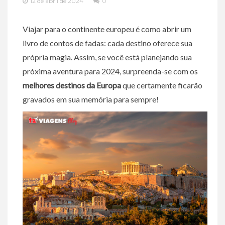
12 de abril de 2024
0
Viajar para o continente europeu é como abrir um
livro de contos de fadas: cada destino oferece sua
própria magia. Assim, se você está planejando sua
próxima aventura para 2024, surpreenda-se com os
melhores destinos da Europa
que certamente ficarão
gravados em sua memória para sempre!