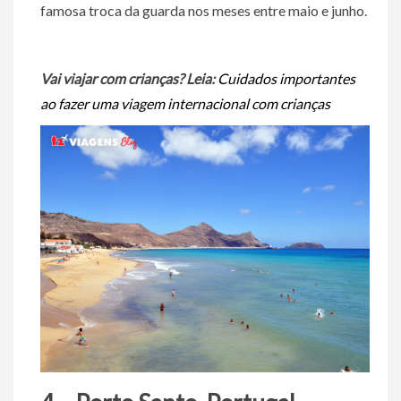
famosa troca da guarda nos meses entre maio e junho.
Vai viajar com crianças? Leia:
Cuidados importantes
ao fazer uma viagem internacional com crianças