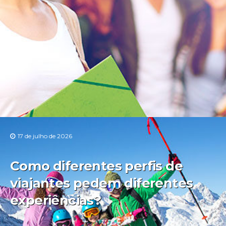
17 de julho de 2026
Como diferentes perfis de
viajantes pedem diferentes
experiências?