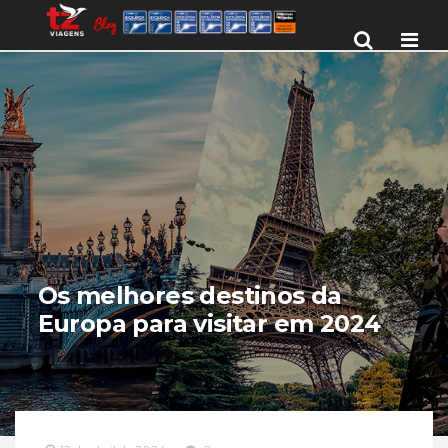
Men
Os melhores destinos da
Europa para visitar em 2024