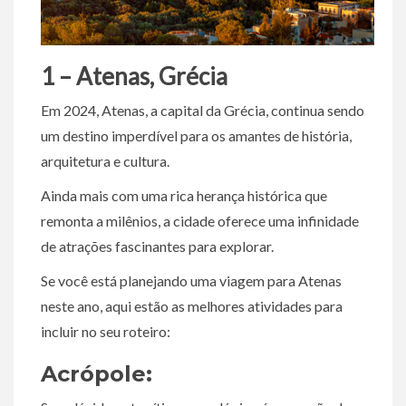
1 – Atenas, Grécia
Em 2024, Atenas, a capital da Grécia, continua sendo
um destino imperdível para os amantes de história,
arquitetura e cultura.
Ainda mais com uma rica herança histórica que
remonta a milênios, a cidade oferece uma infinidade
de atrações fascinantes para explorar.
Se você está planejando uma viagem para Atenas
neste ano, aqui estão as melhores atividades para
incluir no seu roteiro:
Acrópole: