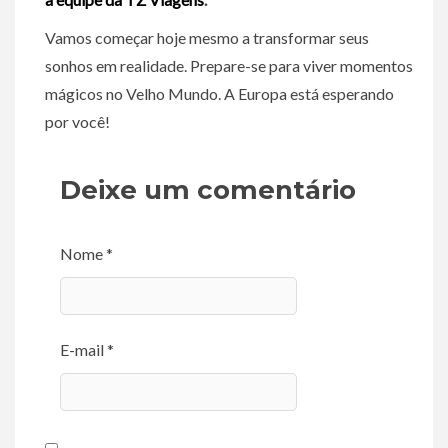
Vamos começar hoje mesmo a transformar seus
sonhos em realidade. Prepare-se para viver momentos
mágicos no Velho Mundo. A Europa está esperando
por você!
Deixe um comentário
Nome *
E-mail *