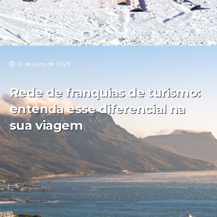
10 de julho de 2026
Rede de franquias de turismo:
entenda esse diferencial na
sua viagem