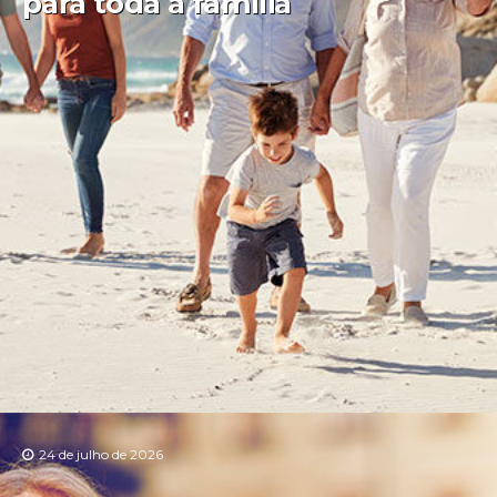
para toda a família
24 de julho de 2026