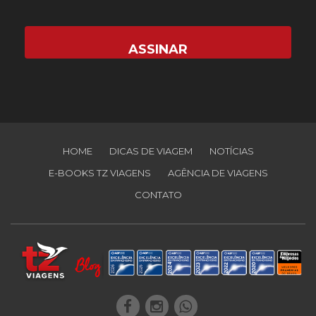
HOME
DICAS DE VIAGEM
NOTÍCIAS
E-BOOKS TZ VIAGENS
AGÊNCIA DE VIAGENS
CONTATO