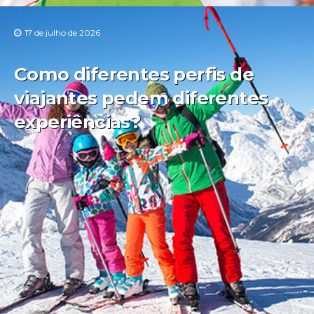
17 de julho de 2026
Como diferentes perfis de
viajantes pedem diferentes
experiências?