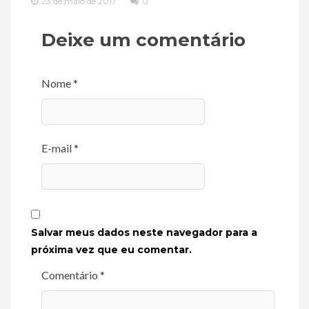
23 de maio de 2017
0
Deixe um comentário
Nome *
E-mail *
Salvar meus dados neste navegador para a
próxima vez que eu comentar.
Comentário *