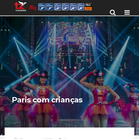
Men
Paris com crianças