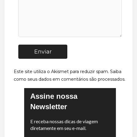
Enviar
Este site utiliza o Akismet para reduzir spam.
Saiba
como seus dados em comentários são processados
.
Assine nossa
Newsletter
E receba nossas dicas de viagem
diretamente em seu e-mail.