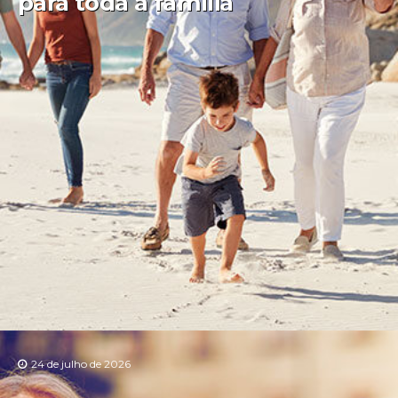
para toda a família
24 de julho de 2026