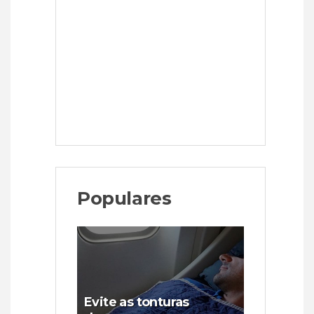
Populares
Evite as tonturas