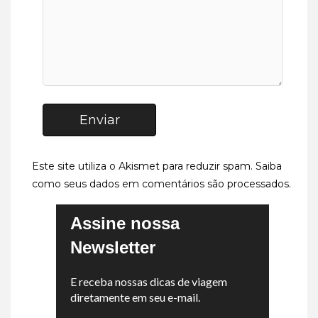
Enviar
Este site utiliza o Akismet para reduzir spam.
Saiba
como seus dados em comentários são processados
.
Assine nossa
Newsletter
E receba nossas dicas de viagem
diretamente em seu e-mail.