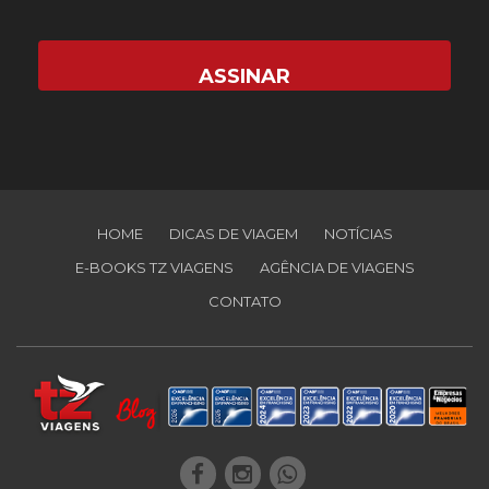
HOME
DICAS DE VIAGEM
NOTÍCIAS
E-BOOKS TZ VIAGENS
AGÊNCIA DE VIAGENS
CONTATO