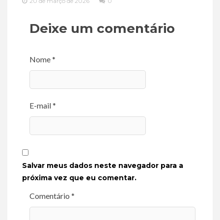
20 de março de 2026
0
Deixe um comentário
Nome *
E-mail *
Salvar meus dados neste navegador para a
próxima vez que eu comentar.
Comentário *