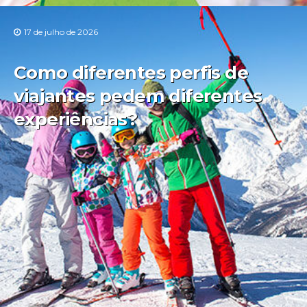
17 de julho de 2026
Como diferentes perfis de
viajantes pedem diferentes
experiências?