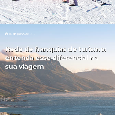
10 de julho de 2026
Rede de franquias de turismo:
entenda esse diferencial na
sua viagem