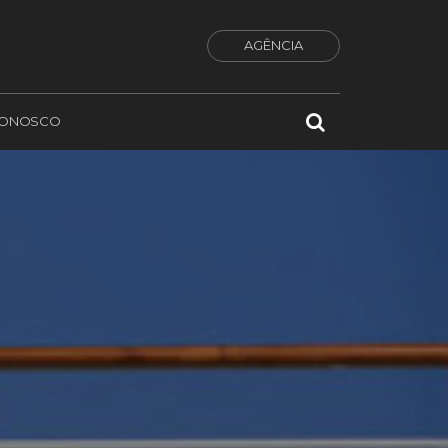
AGÊNCIA
CONOSCO