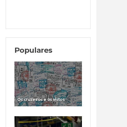
Populares
Os cruzeiros e os vistos