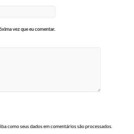
óxima vez que eu comentar.
iba como seus dados em comentários são processados
.