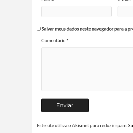
Salvar meus dados neste navegador para a pr
Comentário *
Enviar
Este site utiliza o Akismet para reduzir spam.
Sa