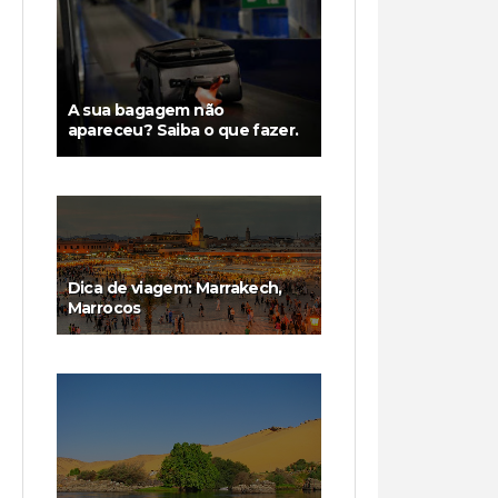
A sua bagagem não
apareceu? Saiba o que fazer.
Dica de viagem: Marrakech,
Marrocos