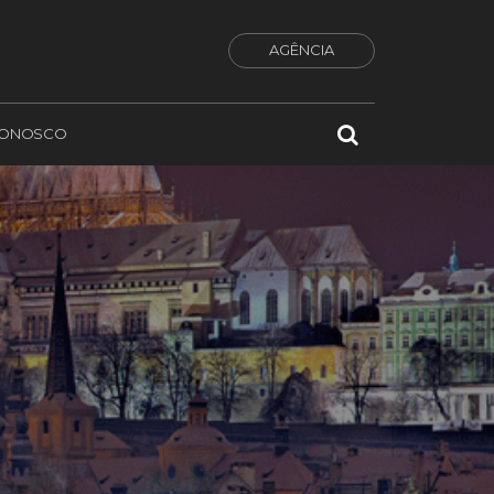
AGÊNCIA
CONOSCO