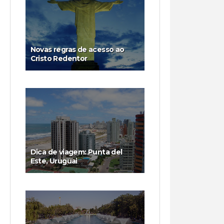
Novas regras de acesso ao
Cristo Redentor
Dica de viagem: Punta del
Este, Uruguai