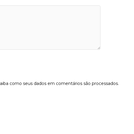
aiba como seus dados em comentários são processados
.