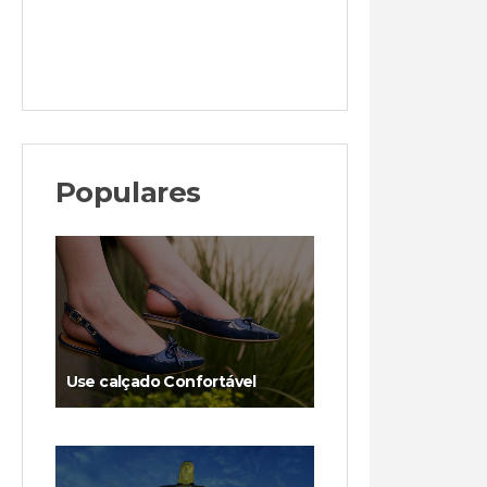
Populares
Use calçado Confortável