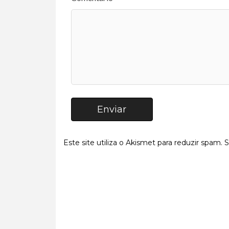
Enviar
Este site utiliza o Akismet para reduzir spam.
S