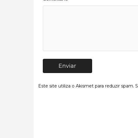
Enviar
Este site utiliza o Akismet para reduzir spam.
S