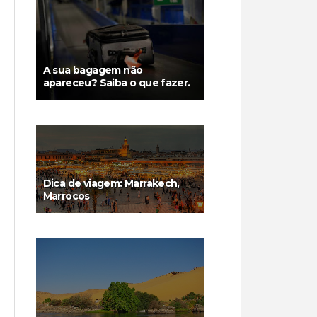
A sua bagagem não
apareceu? Saiba o que fazer.
Dica de viagem: Marrakech,
Marrocos