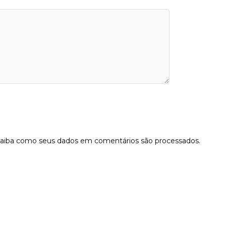
aiba como seus dados em comentários são processados
.