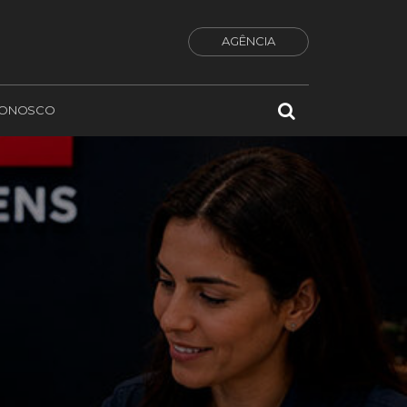
AGÊNCIA
CONOSCO