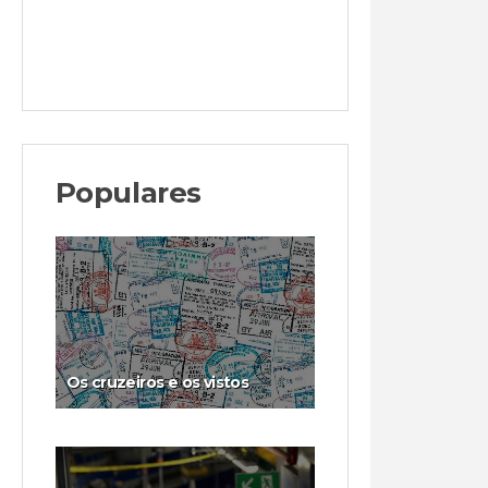
Populares
Os cruzeiros e os vistos