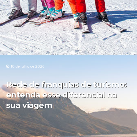
10 de julho de 2026
Rede de franquias de turismo:
entenda esse diferencial na
sua viagem