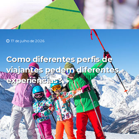
17 de julho de 2026
Como diferentes perfis de
viajantes pedem diferentes
experiências?