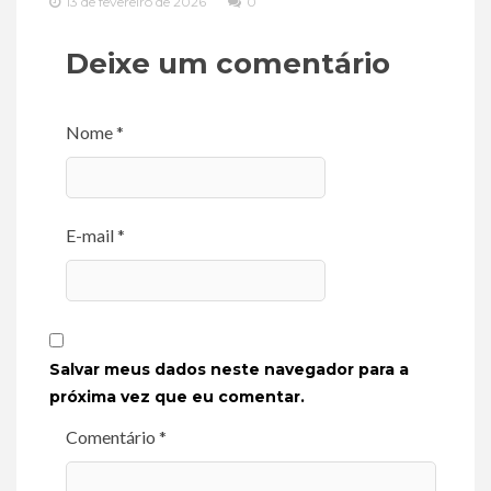
13 de fevereiro de 2026
0
Deixe um comentário
Nome *
E-mail *
Salvar meus dados neste navegador para a
próxima vez que eu comentar.
Comentário *