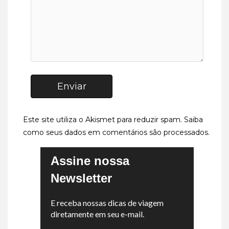
Enviar
Este site utiliza o Akismet para reduzir spam.
Saiba
como seus dados em comentários são processados
.
Assine nossa
Newsletter
E receba nossas dicas de viagem
diretamente em seu e-mail.