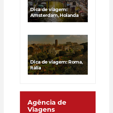
Dica de viagem:
Amsterdam, Holanda
Dica de viagem: Roma,
Itália
Agência de
Viagens