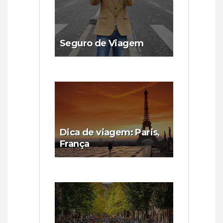
Seguro de Viagem
Dica de viagem: Paris,
França