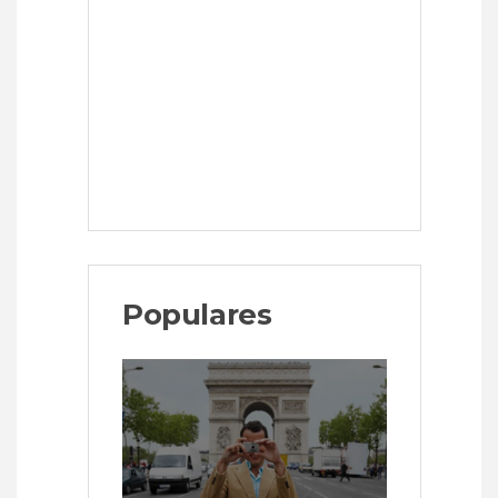
Populares