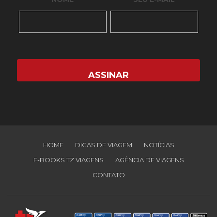
HOME
DICAS DE VIAGEM
NOTÍCIAS
E-BOOKS TZ VIAGENS
AGÊNCIA DE VIAGENS
CONTATO