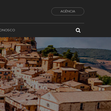
AGÊNCIA
CONOSCO