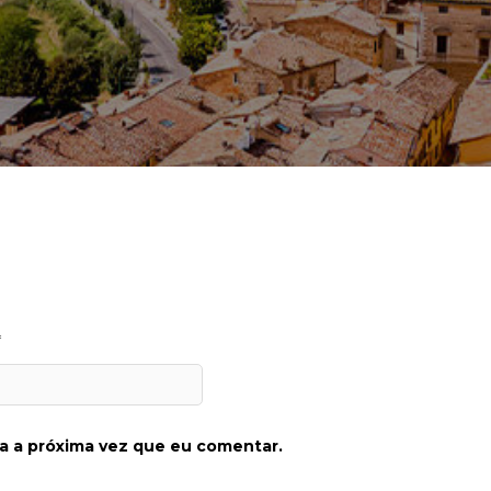
*
a a próxima vez que eu comentar.