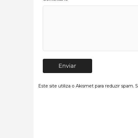
Enviar
Este site utiliza o Akismet para reduzir spam.
S