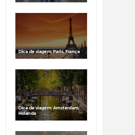
Dica de viagem: Paris, França
Dica de viagem: Amsterdam,
Holanda