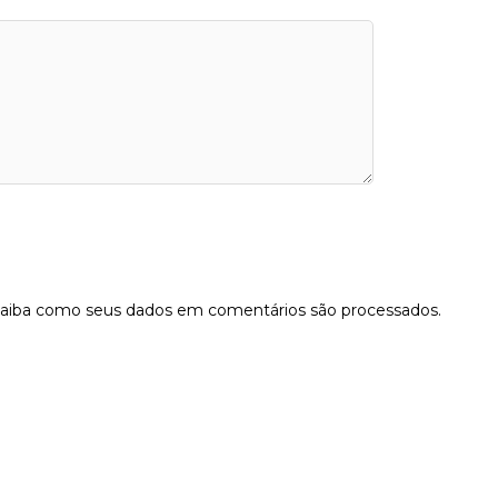
aiba como seus dados em comentários são processados
.