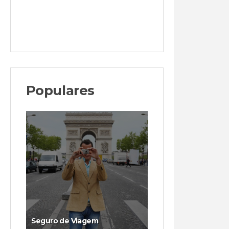
Populares
Seguro de Viagem