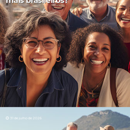
mais brasileiros?
31 de julho de 2026