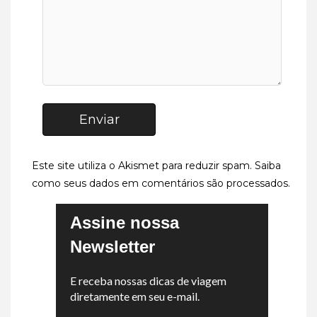
Enviar
Este site utiliza o Akismet para reduzir spam.
Saiba
como seus dados em comentários são processados
.
Assine nossa
Newsletter
E receba nossas dicas de viagem
diretamente em seu e-mail.