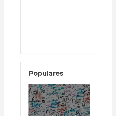
Populares