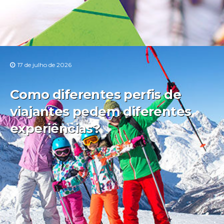
17 de julho de 2026
Como diferentes perfis de
viajantes pedem diferentes
experiências?