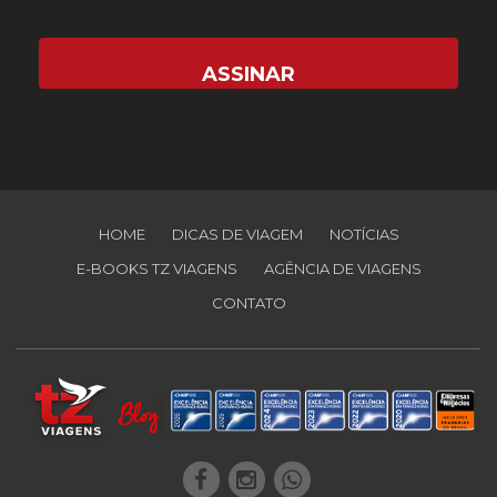
HOME
DICAS DE VIAGEM
NOTÍCIAS
E-BOOKS TZ VIAGENS
AGÊNCIA DE VIAGENS
CONTATO