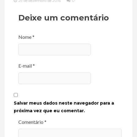
29 de dezembro de 2016
0
Deixe um comentário
Nome *
E-mail *
Salvar meus dados neste navegador para a
próxima vez que eu comentar.
Comentário *