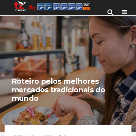
Men
Roteiro pelos melhores
mercados tradicionais do
mundo