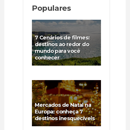
Populares
7 Cenários de filmes:
destinos ao redor do
mundo para você
conhecer
Mercados de Natal na
Europa: conheça 7
destinos inesquecíveis