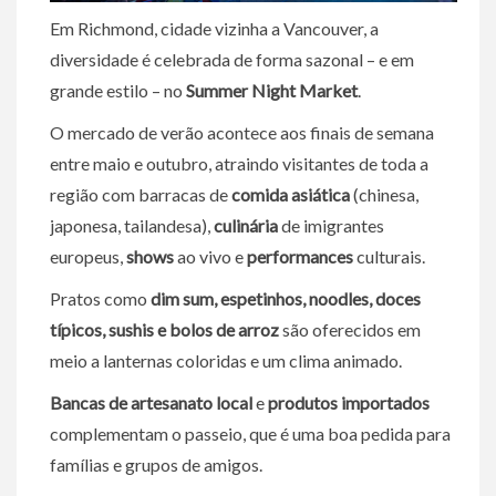
Em Richmond, cidade vizinha a Vancouver, a
diversidade é celebrada de forma sazonal – e em
grande estilo – no
Summer Night Market
.
O mercado de verão acontece aos finais de semana
entre maio e outubro, atraindo visitantes de toda a
região com barracas de
comida asiática
(chinesa,
japonesa, tailandesa),
culinária
de imigrantes
europeus,
shows
ao vivo e
performances
culturais.
Pratos como
dim sum, espetinhos, noodles, doces
típicos, sushis e bolos de arroz
são oferecidos em
meio a lanternas coloridas e um clima animado.
Bancas de artesanato local
e
produtos importados
complementam o passeio, que é uma boa pedida para
famílias e grupos de amigos.