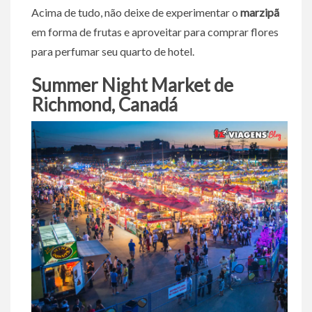
Acima de tudo, não deixe de experimentar o
marzipã
em forma de frutas e aproveitar para comprar flores
para perfumar seu quarto de hotel.
Summer Night Market de
Richmond, Canadá