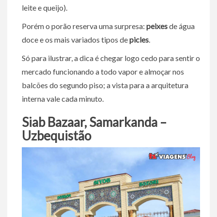
leite e queijo).
Porém o porão reserva uma surpresa:
peixes
de água
doce e os mais variados tipos de
picles
.
Só para ilustrar, a dica é chegar logo cedo para sentir o
mercado funcionando a todo vapor e almoçar nos
balcões do segundo piso; a vista para a arquitetura
interna vale cada minuto.
Siab Bazaar, Samarkanda –
Uzbequistão