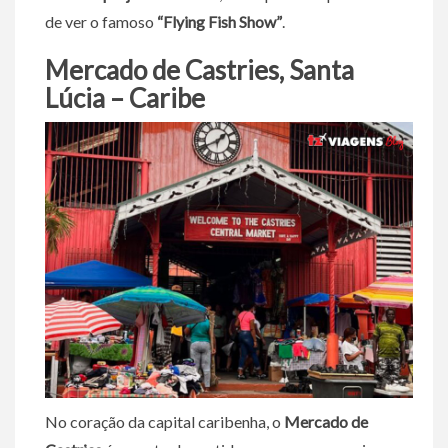
de ver o famoso
“Flying Fish Show”
.
Mercado de Castries, Santa
Lúcia – Caribe
No coração da capital caribenha, o
Mercado de