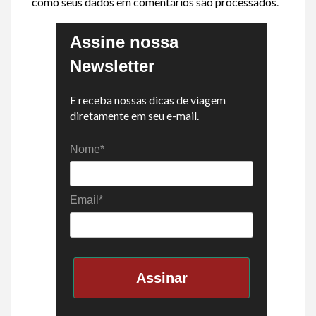
como seus dados em comentários são processados
.
Assine nossa
Newsletter
E receba nossas dicas de viagem
diretamente em seu e-mail.
Nome*
Email*
Assinar