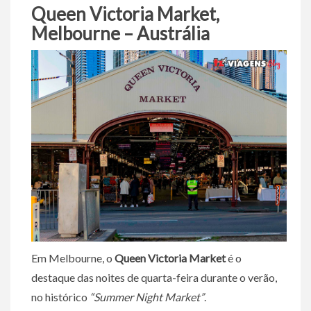
Queen Victoria Market,
Melbourne – Austrália
Em Melbourne, o
Queen Victoria Market
é o
destaque das noites de quarta-feira durante o verão,
no histórico
“Summer Night Market”
.