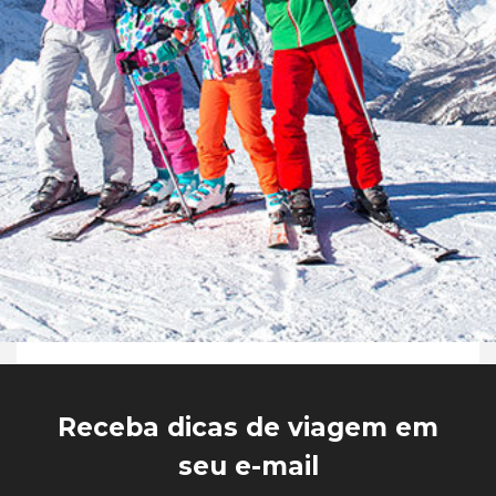
Receba dicas de viagem em
seu e-mail