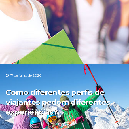
17 de julho de 2026
Como diferentes perfis de
viajantes pedem diferentes
experiências?