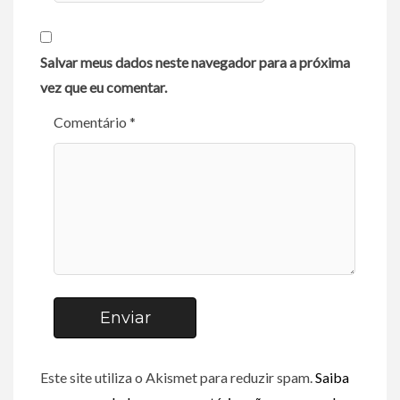
Salvar meus dados neste navegador para a próxima
vez que eu comentar.
Comentário *
Enviar
Este site utiliza o Akismet para reduzir spam.
Saiba