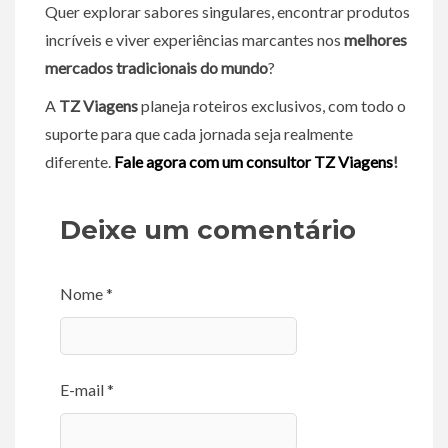
Quer explorar sabores singulares, encontrar produtos
incríveis e viver experiências marcantes nos
melhores
mercados tradicionais do mundo
?
A
TZ Viagens
planeja roteiros exclusivos, com todo o
suporte para que cada jornada seja realmente
diferente.
Fale agora com um consultor TZ Viagens
!
Deixe um comentário
Nome *
E-mail *