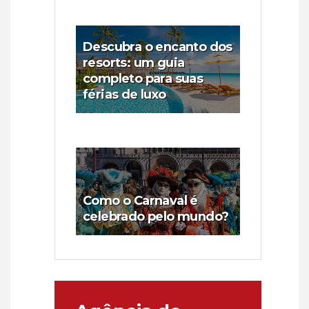
Descubra o encanto dos
resorts: um guia
completo para suas
férias de luxo
Como o Carnaval é
celebrado pelo mundo?