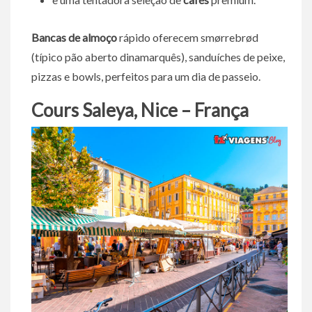
Bancas de almoço
rápido oferecem smørrebrød
(típico pão aberto dinamarquês), sanduíches de peixe,
pizzas e bowls, perfeitos para um dia de passeio.
Cours Saleya, Nice – França