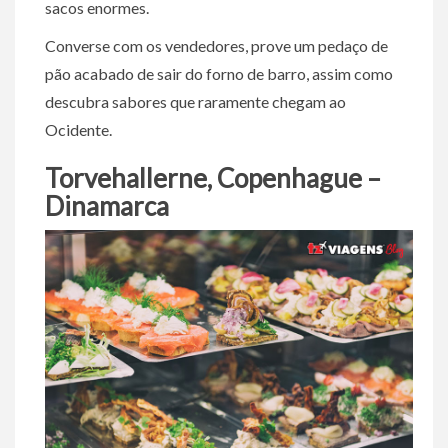
sacos enormes.
Converse com os vendedores, prove um pedaço de
pão acabado de sair do forno de barro, assim como
descubra sabores que raramente chegam ao
Ocidente.
Torvehallerne, Copenhague –
Dinamarca