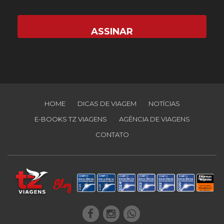
HOME
DICAS DE VIAGEM
NOTÍCIAS
E-BOOKS TZ VIAGENS
AGÊNCIA DE VIAGENS
CONTATO