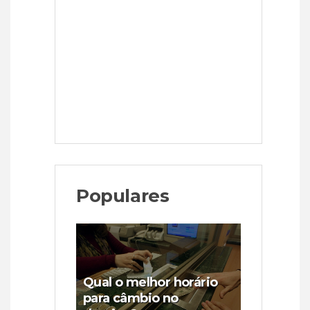
Populares
Qual o melhor horário
para câmbio no