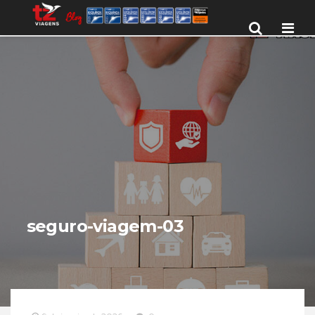
Men
seguro-viagem-03