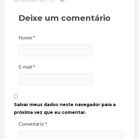
9 de janeiro de 2026
0
Deixe um comentário
Nome *
E-mail *
Salvar meus dados neste navegador para a
próxima vez que eu comentar.
Comentário *