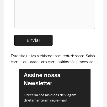
Enviar
Este site utiliza o Akismet para reduzir spam.
Saiba
como seus dados em comentários são processados
.
Assine nossa
Newsletter
E receba nossas dicas de viagem
diretamente em seu e-mail.