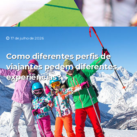
17 de julho de 2026
Como diferentes perfis de
viajantes pedem diferentes
experiências?