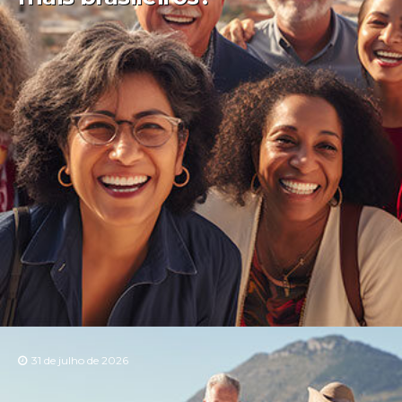
31 de julho de 2026