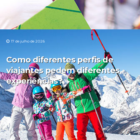
17 de julho de 2026
Como diferentes perfis de
viajantes pedem diferentes
experiências?