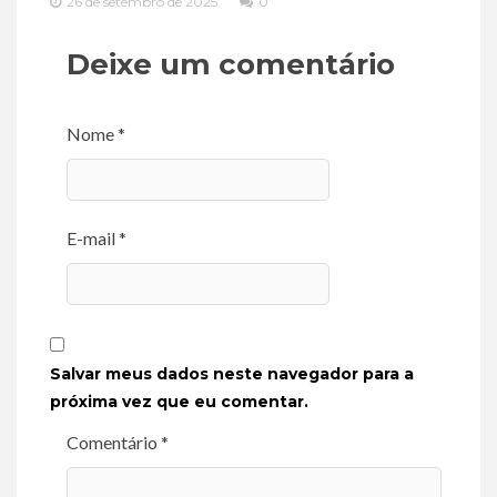
26 de setembro de 2025
0
Deixe um comentário
Nome *
E-mail *
Salvar meus dados neste navegador para a
próxima vez que eu comentar.
Comentário *