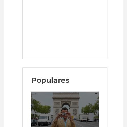
Populares