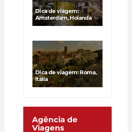
Dica de viagem:
Amsterdam, Holanda
Dica de viagem: Roma,
Itália
Agência de
Viagens