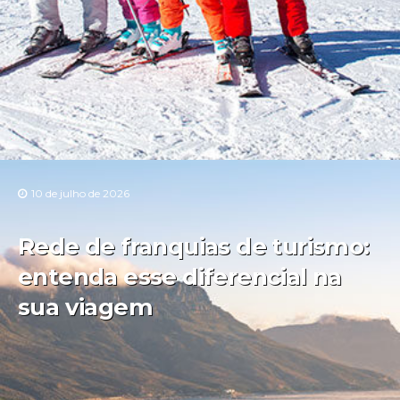
10 de julho de 2026
Rede de franquias de turismo:
entenda esse diferencial na
sua viagem