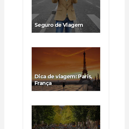
Seguro de Viagem
Dica de viagem: Paris,
França