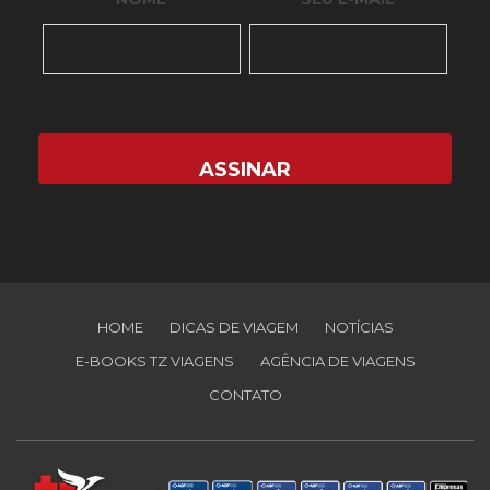
HOME
DICAS DE VIAGEM
NOTÍCIAS
E-BOOKS TZ VIAGENS
AGÊNCIA DE VIAGENS
CONTATO