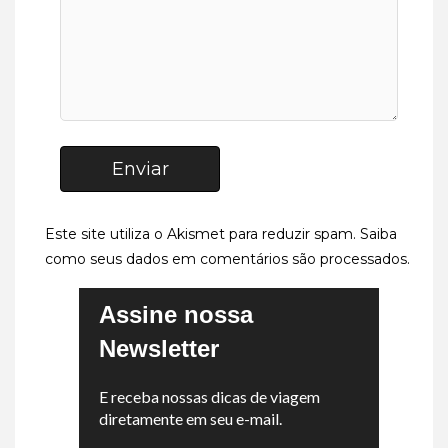
Enviar
Este site utiliza o Akismet para reduzir spam.
Saiba
como seus dados em comentários são processados
.
Assine nossa
Newsletter
E receba nossas dicas de viagem
diretamente em seu e-mail.