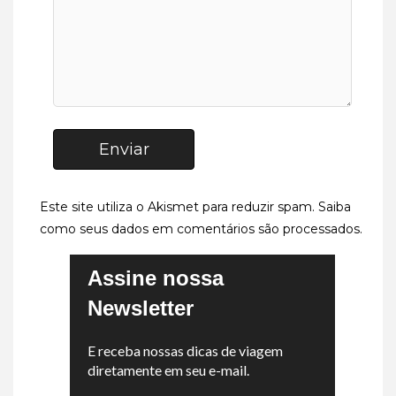
Enviar
Este site utiliza o Akismet para reduzir spam.
Saiba
como seus dados em comentários são processados
.
Assine nossa
Newsletter
E receba nossas dicas de viagem
diretamente em seu e-mail.