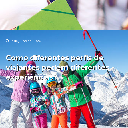
17 de julho de 2026
Como diferentes perfis de
viajantes pedem diferentes
experiências?