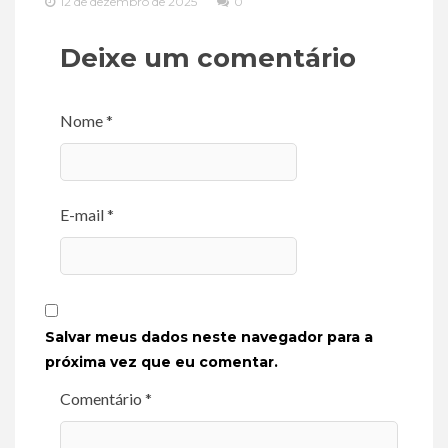
12 de dezembro de 2025
0
Deixe um comentário
Nome *
E-mail *
Salvar meus dados neste navegador para a
próxima vez que eu comentar.
Comentário *