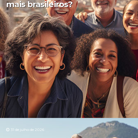
mais brasileiros?
31 de julho de 2026