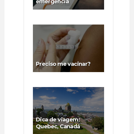
emergência
Preciso me vacinar?
Dica de viagem:
Quebec, Canadá