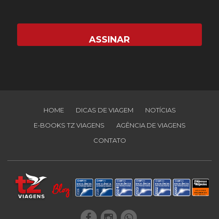
HOME
DICAS DE VIAGEM
NOTÍCIAS
E-BOOKS TZ VIAGENS
AGÊNCIA DE VIAGENS
CONTATO