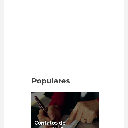
Populares
Contatos de