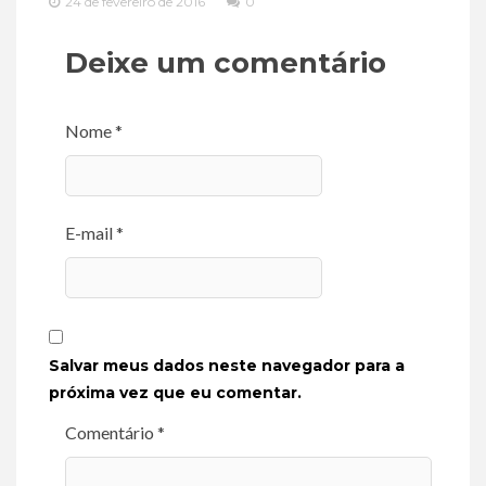
24 de fevereiro de 2016
0
Deixe um comentário
Nome *
E-mail *
Salvar meus dados neste navegador para a
próxima vez que eu comentar.
Comentário *