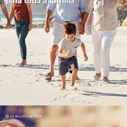
para toda a família
24 de julho de 2026