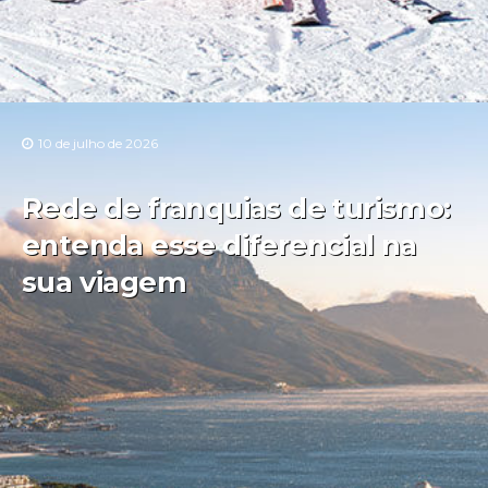
10 de julho de 2026
Rede de franquias de turismo:
entenda esse diferencial na
sua viagem