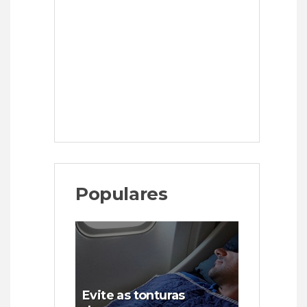
Populares
Evite as tonturas