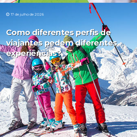
17 de julho de 2026
Como diferentes perfis de
viajantes pedem diferentes
experiências?