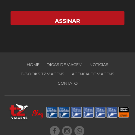
HOME
DICAS DE VIAGEM
NOTÍCIAS
E-BOOKS TZ VIAGENS
AGÊNCIA DE VIAGENS
CONTATO