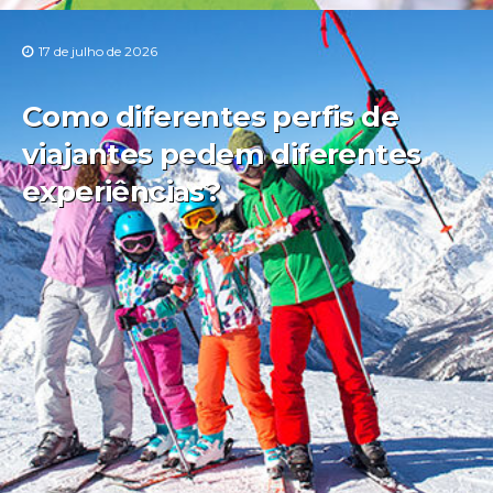
17 de julho de 2026
Como diferentes perfis de
viajantes pedem diferentes
experiências?