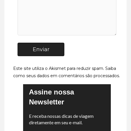
Enviar
Este site utiliza o Akismet para reduzir spam.
Saiba
como seus dados em comentários são processados
.
Assine nossa
Newsletter
E receba nossas dicas de viagem
diretamente em seu e-mail.