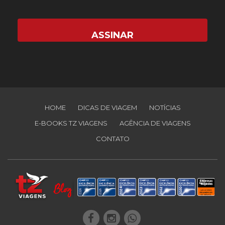
HOME
DICAS DE VIAGEM
NOTÍCIAS
E-BOOKS TZ VIAGENS
AGÊNCIA DE VIAGENS
CONTATO