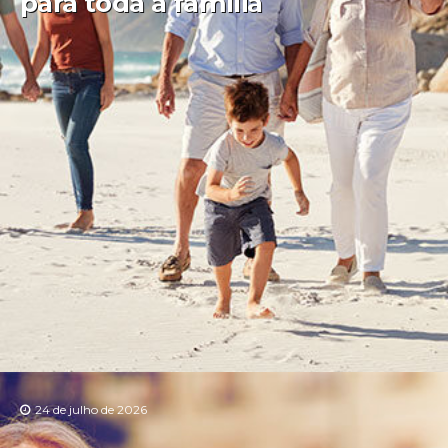
para toda a família
24 de julho de 2026