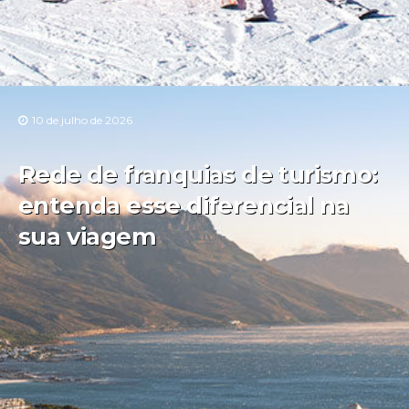
10 de julho de 2026
Rede de franquias de turismo:
entenda esse diferencial na
sua viagem