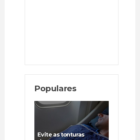
Populares
Evite as tonturas