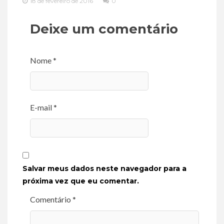
18 de fevereiro de 2016
0
Deixe um comentário
Nome *
E-mail *
Salvar meus dados neste navegador para a
próxima vez que eu comentar.
Comentário *