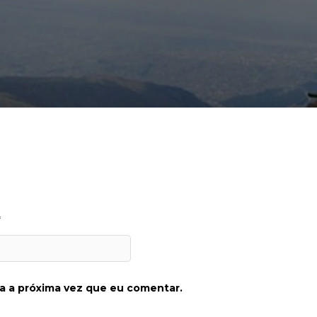
*
a a próxima vez que eu comentar.