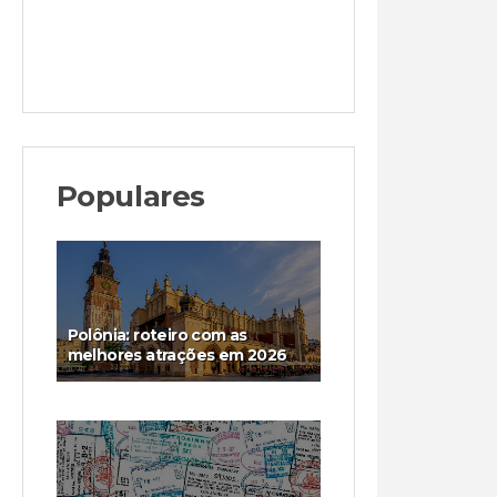
Populares
Polônia: roteiro com as
melhores atrações em 2026