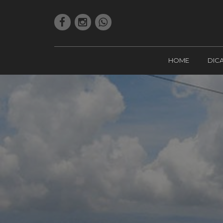
HOME
DIC