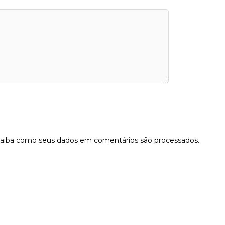
aiba como seus dados em comentários são processados
.