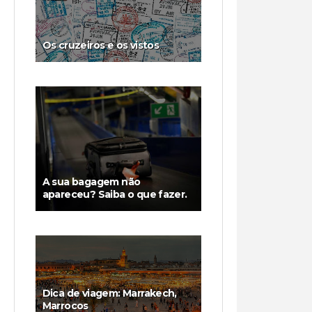
Os cruzeiros e os vistos
A sua bagagem não
apareceu? Saiba o que fazer.
Dica de viagem: Marrakech,
Marrocos