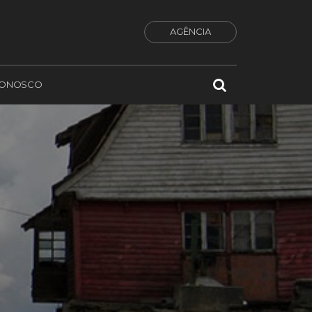
AGÊNCIA
CONOSCO