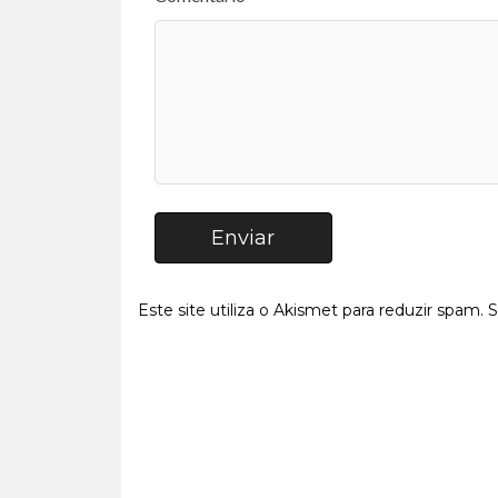
Enviar
Este site utiliza o Akismet para reduzir spam.
S