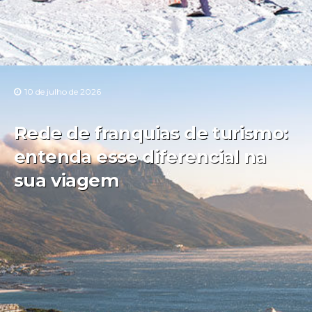
10 de julho de 2026
Rede de franquias de turismo:
entenda esse diferencial na
sua viagem