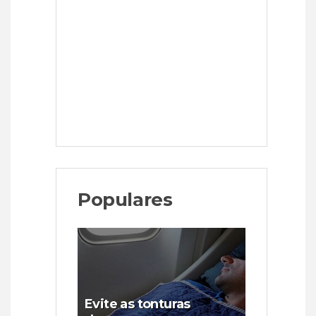
Populares
Evite as tonturas