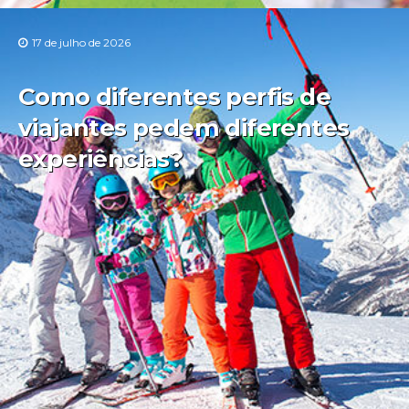
17 de julho de 2026
Como diferentes perfis de
viajantes pedem diferentes
experiências?