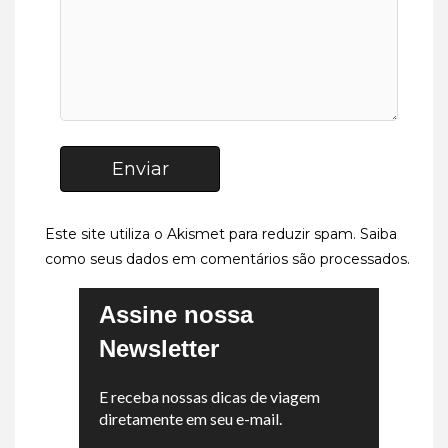
Enviar
Este site utiliza o Akismet para reduzir spam.
Saiba
como seus dados em comentários são processados
.
Assine nossa
Newsletter
E receba nossas dicas de viagem
diretamente em seu e-mail.