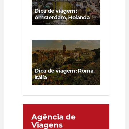
Dica de viagem:
Amsterdam, Holanda
Dica de viagem: Roma,
Itália
Agência de
Viagens