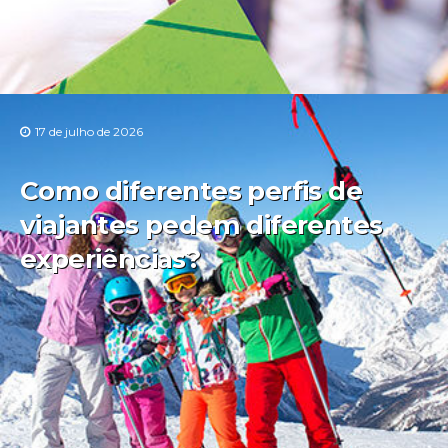
17 de julho de 2026
Como diferentes perfis de
viajantes pedem diferentes
experiências?