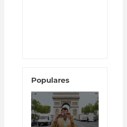
Populares