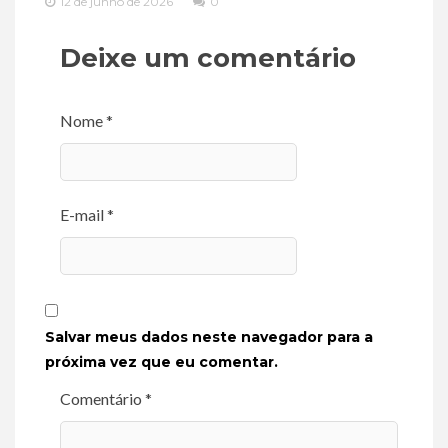
12 de junho de 2026
0
Deixe um comentário
Nome *
E-mail *
Salvar meus dados neste navegador para a
próxima vez que eu comentar.
Comentário *