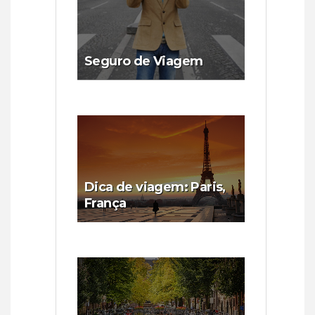
Seguro de Viagem
Dica de viagem: Paris,
França