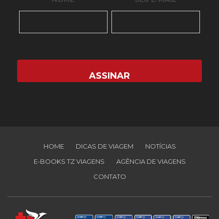
HOME
DICAS DE VIAGEM
NOTÍCIAS
E-BOOKS TZ VIAGENS
AGÊNCIA DE VIAGENS
CONTATO