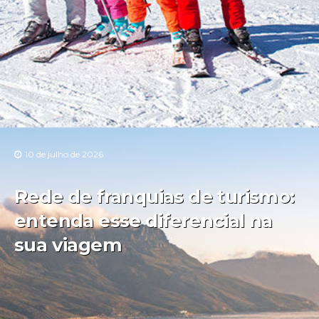
10 de julho de 2026
Rede de franquias de turismo:
entenda esse diferencial na
sua viagem