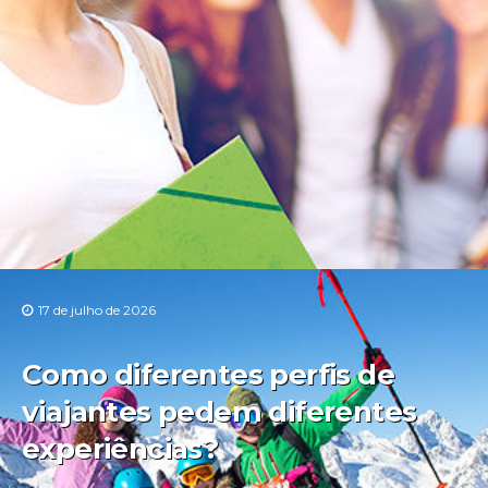
17 de julho de 2026
Como diferentes perfis de
viajantes pedem diferentes
experiências?