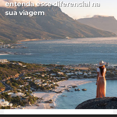
entenda esse diferencial na
sua viagem