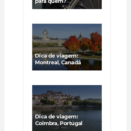
para quem?
Dica de viagem:
Montreal, Canadá
Dica de viagem:
Coimbra, Portugal