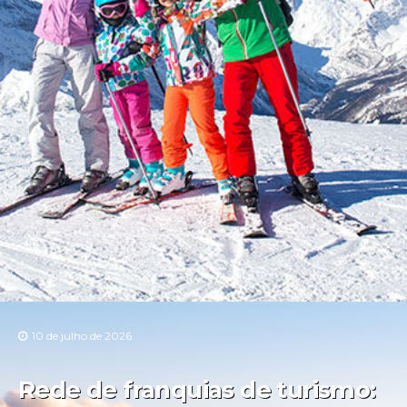
10 de julho de 2026
Rede de franquias de turismo: