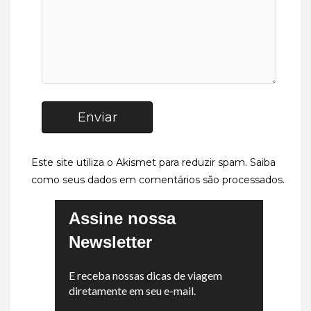
Enviar
Este site utiliza o Akismet para reduzir spam.
Saiba
como seus dados em comentários são processados
.
Assine nossa
Newsletter
E receba nossas dicas de viagem
diretamente em seu e-mail.