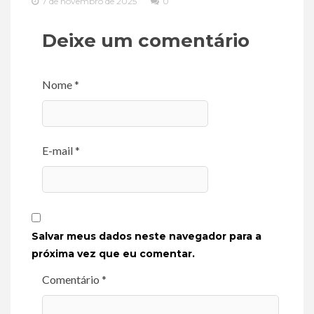
7 de novembro de 2025
0
Deixe um comentário
Nome *
E-mail *
Salvar meus dados neste navegador para a
próxima vez que eu comentar.
Comentário *