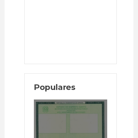
Populares