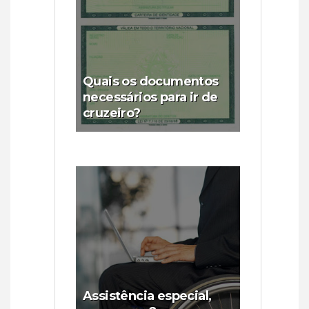
Quais os documentos
necessários para ir de
cruzeiro?
Assistência especial,