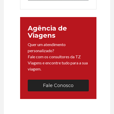
Agência de
Viagens
Quer um atendimento
personalizado?
Fale com os consultores da TZ
Viagens e encontre tudo para a sua
viagem.
Fale Conosco