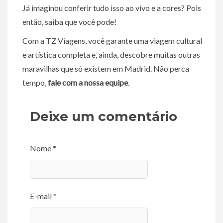
Já imaginou conferir tudo isso ao vivo e a cores? Pois
então, saiba que você pode!
Com a TZ Viagens, você garante uma viagem cultural
e artística completa e, ainda, descobre muitas outras
maravilhas que só existem em Madrid. Não perca
tempo,
fale com a nossa equipe
.
Deixe um comentário
Nome *
E-mail *