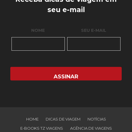
seu e-mail
NOME
SEU E-MAIL
HOME
DICAS DE VIAGEM
NOTÍCIAS
E-BOOKS TZ VIAGENS
AGÊNCIA DE VIAGENS