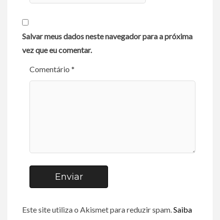
Salvar meus dados neste navegador para a próxima
vez que eu comentar.
Comentário *
Enviar
Este site utiliza o Akismet para reduzir spam.
Saiba