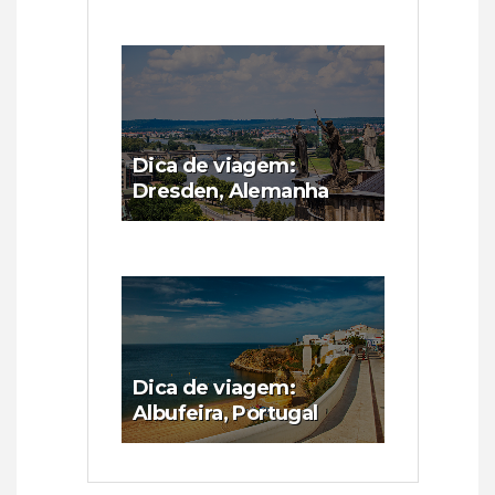
Dica de viagem:
Dresden, Alemanha
Dica de viagem:
Albufeira, Portugal