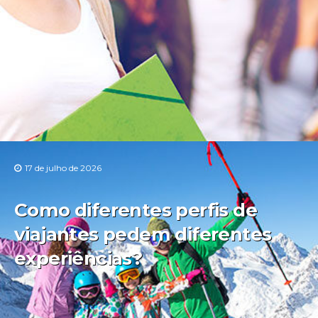
17 de julho de 2026
Como diferentes perfis de
viajantes pedem diferentes
experiências?