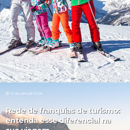
10 de julho de 2026
Rede de franquias de turismo:
entenda esse diferencial na