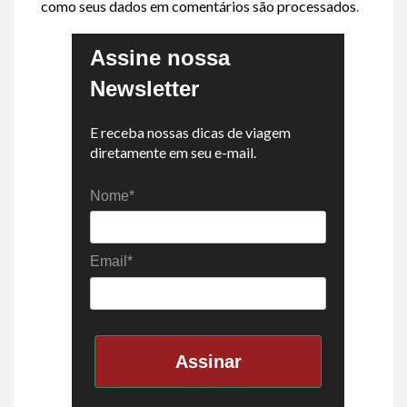
como seus dados em comentários são processados
.
Assine nossa
Newsletter
E receba nossas dicas de viagem
diretamente em seu e-mail.
Nome*
Email*
Assinar