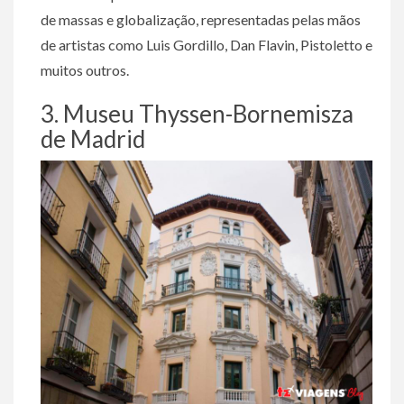
de massas e globalização, representadas pelas mãos
de artistas como Luis Gordillo, Dan Flavin, Pistoletto e
muitos outros.
3. Museu Thyssen-Bornemisza
de Madrid