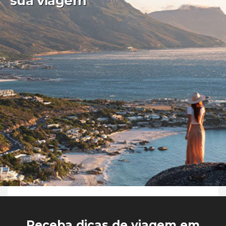
sua viagem
Receba dicas de viagem em