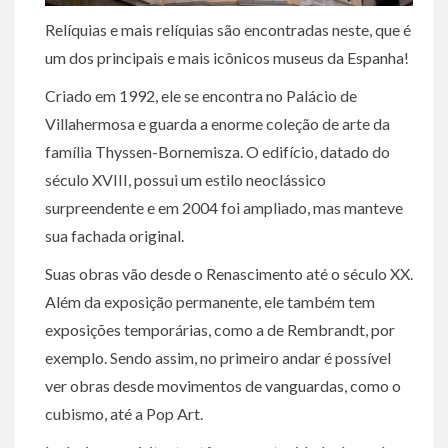
Relíquias e mais relíquias são encontradas neste, que é
um dos principais e mais icônicos museus da Espanha!
Criado em 1992, ele se encontra no Palácio de
Villahermosa e guarda a enorme coleção de arte da
família Thyssen-Bornemisza. O edifício, datado do
século XVIII, possui um estilo neoclássico
surpreendente e em 2004 foi ampliado, mas manteve
sua fachada original.
Suas obras vão desde o Renascimento até o século XX.
Além da exposição permanente, ele também tem
exposições temporárias, como a de Rembrandt, por
exemplo. Sendo assim, no primeiro andar é possível
ver obras desde movimentos de vanguardas, como o
cubismo, até a Pop Art.