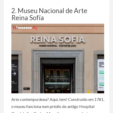
2. Museu Nacional de Arte
Reina Sofía
Arte contemporânea? Aqui, tem! Construído em 1781,
o museu funciona num prédio do antigo Hospital