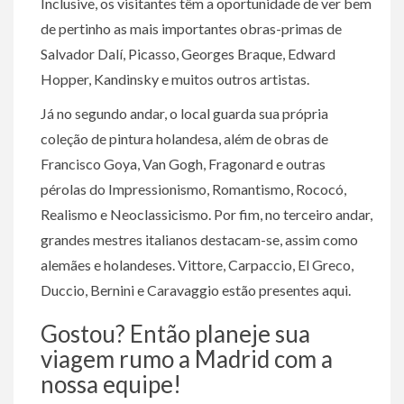
Inclusive, os visitantes têm a oportunidade de ver bem
de pertinho as mais importantes obras-primas de
Salvador Dalí, Picasso, Georges Braque, Edward
Hopper, Kandinsky e muitos outros artistas.
Já no segundo andar, o local guarda sua própria
coleção de pintura holandesa, além de obras de
Francisco Goya, Van Gogh, Fragonard e outras
pérolas do Impressionismo, Romantismo, Rococó,
Realismo e Neoclassicismo. Por fim, no terceiro andar,
grandes mestres italianos destacam-se, assim como
alemães e holandeses. Vittore, Carpaccio, El Greco,
Duccio, Bernini e Caravaggio estão presentes aqui.
Gostou? Então planeje sua
viagem rumo a Madrid com a
nossa equipe!