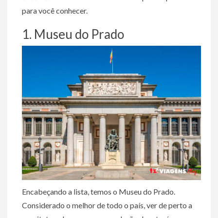
para você conhecer.
1. Museu do Prado
Encabeçando a lista, temos o Museu do Prado.
Considerado o melhor de todo o país, ver de perto a