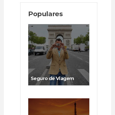
Populares
Seguro de Viagem