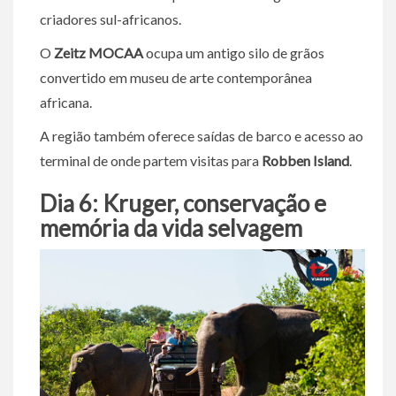
criadores sul-africanos.
O
Zeitz MOCAA
ocupa um antigo silo de grãos
convertido em museu de arte contemporânea
africana.
A região também oferece saídas de barco e acesso ao
terminal de onde partem visitas para
Robben Island
.
Dia 6: Kruger, conservação e
memória da vida selvagem