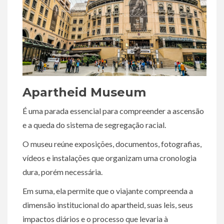
Apartheid Museum
É uma parada essencial para compreender a ascensão
e a queda do sistema de segregação racial.
O museu reúne exposições, documentos, fotografias,
vídeos e instalações que organizam uma cronologia
dura, porém necessária.
Em suma, ela permite que o viajante compreenda a
dimensão institucional do apartheid, suas leis, seus
impactos diários e o processo que levaria à