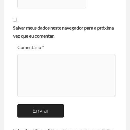
Salvar meus dados neste navegador para a próxima
vez que eu comentar.
Comentário *
Enviar