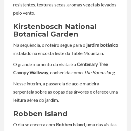
resistentes, texturas secas, aromas vegetais levados
pelo vento.
Kirstenbosch National
Botanical Garden
Na sequência, o roteiro segue para o
jardim botânico
instalado na encosta leste da Table Mountain.
O grande momento da visita é a
Centenary Tree
Canopy Walkway
, conhecida como
The Boomslang
.
Nesse ínterim, a passarela de aço e madeira
serpenteia sobre as copas das árvores e oferece uma
leitura aérea do jardim.
Robben Island
O dia se encerra com
Robben Island
, uma das visitas