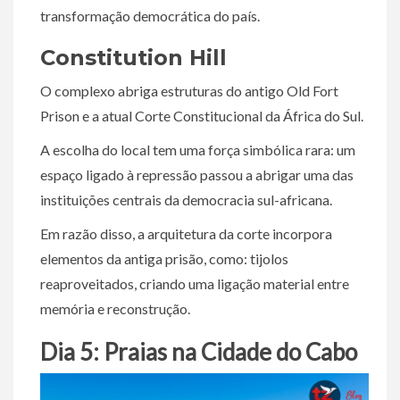
transformação democrática do país.
Constitution Hill
O complexo abriga estruturas do antigo Old Fort
Prison e a atual Corte Constitucional da África do Sul.
A escolha do local tem uma força simbólica rara: um
espaço ligado à repressão passou a abrigar uma das
instituições centrais da democracia sul-africana.
Em razão disso, a arquitetura da corte incorpora
elementos da antiga prisão, como: tijolos
reaproveitados, criando uma ligação material entre
memória e reconstrução.
Dia 5: Praias na Cidade do Cabo