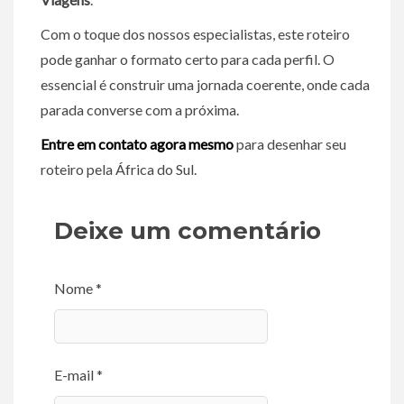
Com o toque dos nossos especialistas, este roteiro
pode ganhar o formato certo para cada perfil. O
essencial é construir uma jornada coerente, onde cada
parada converse com a próxima.
Entre em contato agora mesmo
para desenhar seu
roteiro pela África do Sul.
Deixe um comentário
Nome *
E-mail *