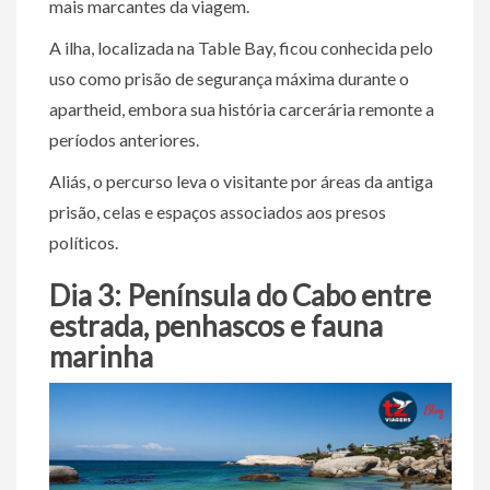
mais marcantes da viagem.
A ilha, localizada na Table Bay, ficou conhecida pelo
uso como prisão de segurança máxima durante o
apartheid, embora sua história carcerária remonte a
períodos anteriores.
Aliás, o percurso leva o visitante por áreas da antiga
prisão, celas e espaços associados aos presos
políticos.
Dia 3: Península do Cabo entre
estrada, penhascos e fauna
marinha