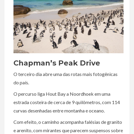
Chapman’s Peak Drive
O terceiro dia abre uma das rotas mais fotogênicas
do país.
O percurso liga Hout Bay a Noordhoek em uma
estrada costeira de cerca de 9 quilômetros, com 114
curvas desenhadas entre montanha e oceano.
Com efeito, o caminho acompanha falésias de granito
e arenito, com mirantes que parecem suspensos sobre