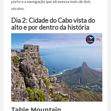
porto e a navegação que atravessa mais de dois
séculos.
Dia 2: Cidade do Cabo vista do
alto e por dentro da história
Table Mountain