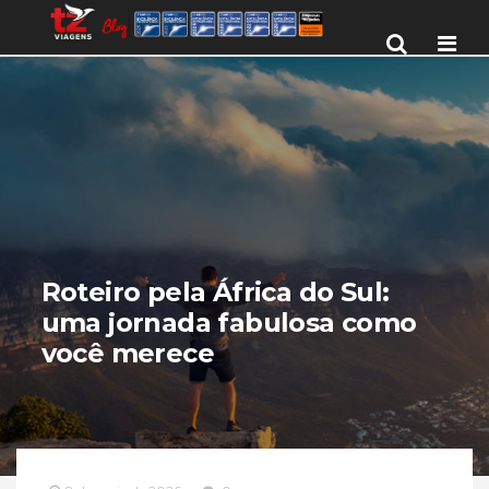
Men
Roteiro pela África do Sul:
uma jornada fabulosa como
você merece