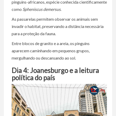
pinguins-africanos, espécie conhecida cientificamente
como
Spheniscus demersus
.
As passarelas permitem observar os animais sem
invadir o habitat, preservando a distância necessária
para a proteção da fauna.
Entre blocos de granito e a areia, os pinguins
aparecem caminhando em pequenos grupos,
mergulhando ou descansando ao sol.
Dia 4: Joanesburgo e a leitura
política do país