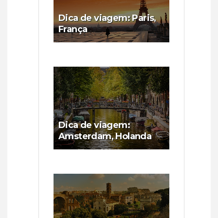
Dica de viagem: Paris,
França
Dica de viagem:
Amsterdam, Holanda