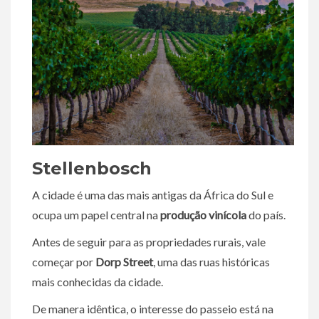
Stellenbosch
A cidade é uma das mais antigas da África do Sul e
ocupa um papel central na
produção vinícola
do país.
Antes de seguir para as propriedades rurais, vale
começar por
Dorp Street
, uma das ruas históricas
mais conhecidas da cidade.
De manera idêntica, o interesse do passeio está na