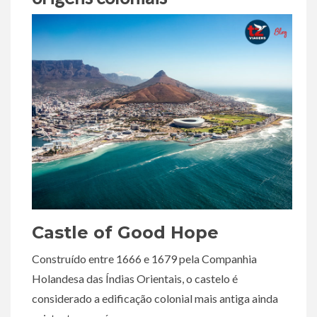
Castle of Good Hope
Construído entre 1666 e 1679 pela Companhia
Holandesa das Índias Orientais, o castelo é
considerado a edificação colonial mais antiga ainda