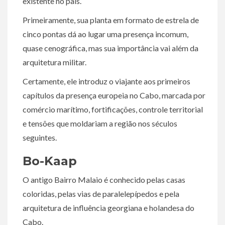
existente no país.
Primeiramente, sua planta em formato de estrela de
cinco pontas dá ao lugar uma presença incomum,
quase cenográfica, mas sua importância vai além da
arquitetura militar.
Certamente, ele introduz o viajante aos primeiros
capítulos da presença europeia no Cabo, marcada por
comércio marítimo, fortificações, controle territorial
e tensões que moldariam a região nos séculos
seguintes.
Bo-Kaap
O antigo Bairro Malaio é conhecido pelas casas
coloridas, pelas vias de paralelepípedos e pela
arquitetura de influência georgiana e holandesa do
Cabo.