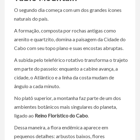
O segundo dia começa com um dos grandes ícones
naturais do país.
A formação, composta por rochas antigas como
arenito e quartzito, domina a paisagem da Cidade do
Cabo com seu topo plano e suas encostas abruptas.
A subida pelo teleférico rotativo transforma o trajeto
em parte do passeio: enquanto a cabine avança, a
cidade, o Atlântico e a linha da costa mudam de
ângulo a cada minuto.
No platô superior, a montanha faz parte de um dos
ambientes botânicos mais singulares do planeta,
ligado ao
Reino Florístico do Cabo
.
Dessa maneira, a flora endêmica aparece em
pequenos detalhes: arbustos baixos, flores