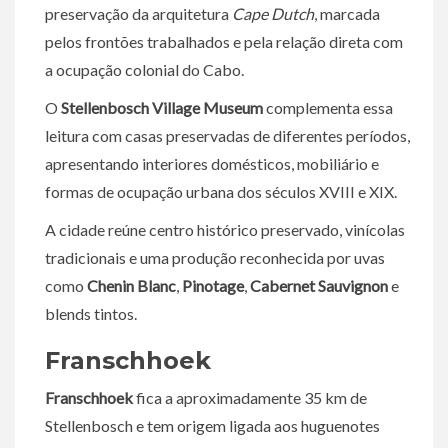
preservação da arquitetura
Cape Dutch
, marcada
pelos frontões trabalhados e pela relação direta com
a ocupação colonial do Cabo.
O
Stellenbosch Village Museum
complementa essa
leitura com casas preservadas de diferentes períodos,
apresentando interiores domésticos, mobiliário e
formas de ocupação urbana dos séculos XVIII e XIX.
A cidade reúne centro histórico preservado, vinícolas
tradicionais e uma produção reconhecida por uvas
como
Chenin Blanc
,
Pinotage
,
Cabernet Sauvignon
e
blends tintos.
Franschhoek
Franschhoek
fica a aproximadamente 35 km de
Stellenbosch e tem origem ligada aos huguenotes