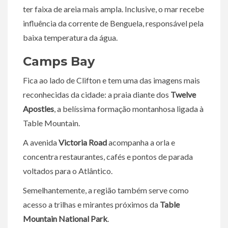
ter faixa de areia mais ampla. Inclusive, o mar recebe
influência da corrente de Benguela, responsável pela
baixa temperatura da água.
Camps Bay
Fica ao lado de Clifton e tem uma das imagens mais
reconhecidas da cidade: a praia diante dos
Twelve
Apostles
, a belíssima formação montanhosa ligada à
Table Mountain.
A avenida
Victoria Road
acompanha a orla e
concentra restaurantes, cafés e pontos de parada
voltados para o Atlântico.
Semelhantemente, a região também serve como
acesso a trilhas e mirantes próximos da
Table
Mountain National Park
.