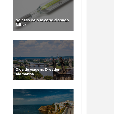
No caso de o ar condicionado
falhar
Dica de viagem: Dresden,
Alemanha