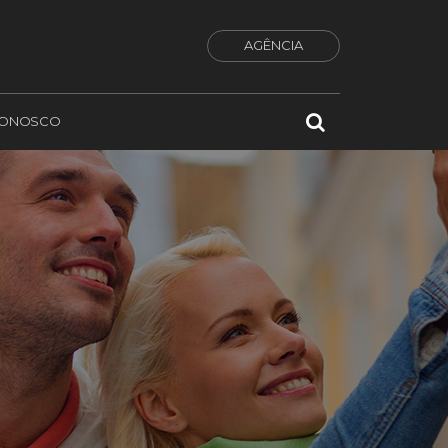
AGÊNCIA
CONOSCO