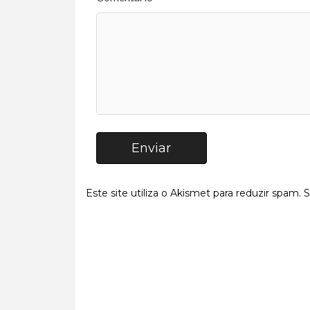
Enviar
Este site utiliza o Akismet para reduzir spam.
S