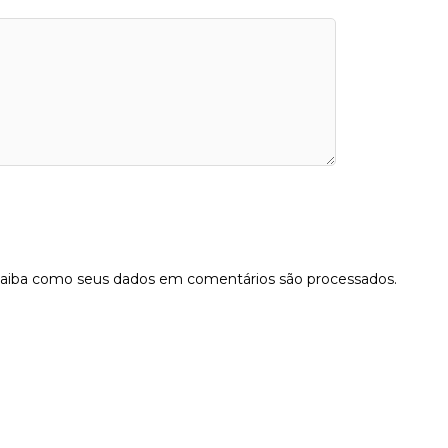
aiba como seus dados em comentários são processados
.