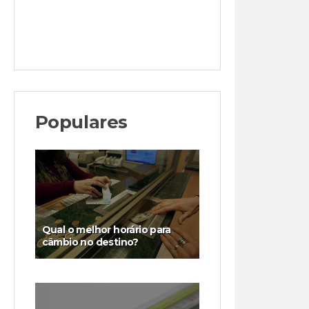
Populares
Qual o melhor horário para
câmbio no destino?