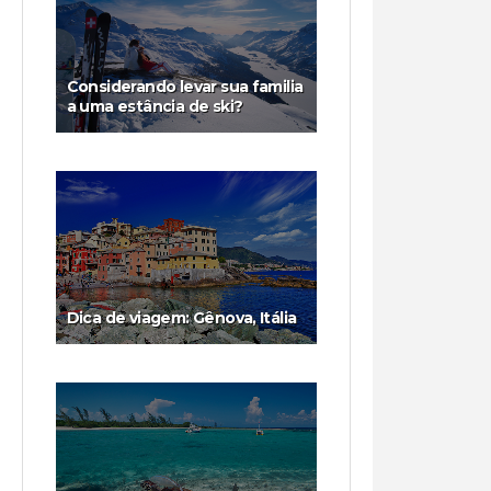
Considerando levar sua familia
a uma estância de ski?
Dica de viagem: Gênova, Itália