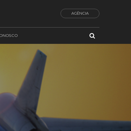
AGÊNCIA
CONOSCO