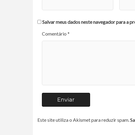
Salvar meus dados neste navegador para a pr
Comentário *
Enviar
Este site utiliza o Akismet para reduzir spam.
Sa