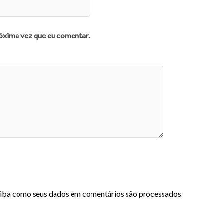
óxima vez que eu comentar.
iba como seus dados em comentários são processados
.