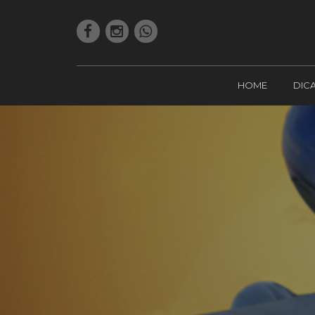
HOME
DIC